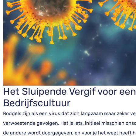
Het Sluipende Vergif voor ee
Bedrijfscultuur
Roddels zijn als een virus dat zich langzaam maar zeker v
verwoestende gevolgen. Het is iets, initieel misschien on
de andere wordt doorgegeven, en voor je het weet heeft h