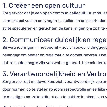
1. Creëer een open cultuur
Zorg ervoor dat je een open communicatiecultuur stimule
comfortabel voelen om vragen te stellen en onzekerheden 
stilte speculeren en geruchten de kans krijgen om zich te 
2. Communiceer duidelijk en rege
Bij veranderingen in het bedrijf – zoals nieuwe leidinggeve
belangrijk om helder en regelmatig te communiceren. Ho
dat ze op de hoogte zijn van wat er gebeurt, hoe minder ka
3. Verantwoordelijkheid en Vert
Zorg ervoor dat medewerkers zich verantwoordelijk voelen
door normen op te stellen rondom respectvolle en eerlijk
te moedigen om zaken direct aan te pakken in plaats van v