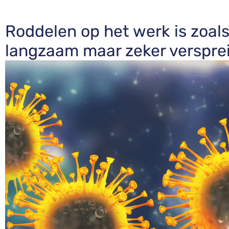
Roddelen op het werk is zoals
langzaam maar zeker verspreid